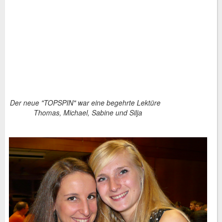
Der neue "TOPSPIN" war eine begehrte Lektüre
Thomas, Michael, Sabine und Silja