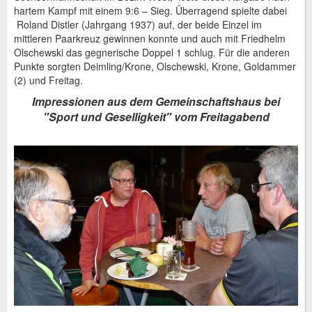
hartem Kampf mit einem 9:6 – Sieg. Überragend spielte dabei
Roland Distler (Jahrgang 1937) auf, der beide Einzel im
mittleren Paarkreuz gewinnen konnte und auch mit Friedhelm
Olschewski das gegnerische Doppel 1 schlug. Für die anderen
Punkte sorgten Deimling/Krone, Olschewski, Krone, Goldammer
(2) und Freitag.
Impressionen aus dem Gemeinschaftshaus bei
"Sport und Geselligkeit" vom Freitagabend