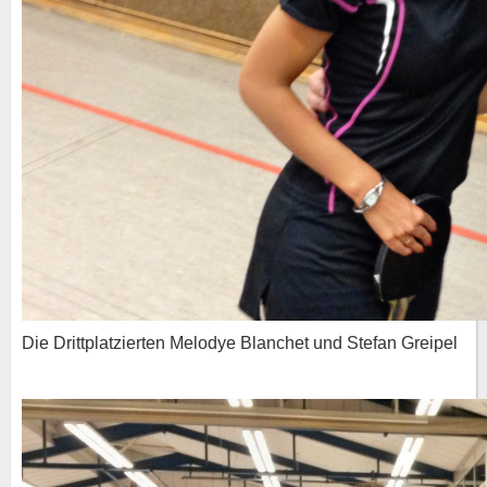
Die Drittplatzierten Melodye Blanchet und Stefan Greipel