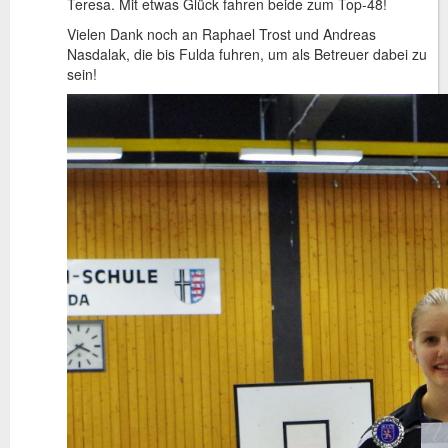
Teresa. Mit etwas Glück fahren beide zum Top-48!
Vielen Dank noch an Raphael Trost und Andreas
Nasdalak, die bis Fulda fuhren, um als Betreuer dabei zu
sein!