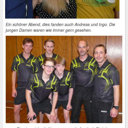
Ein schöner Abend, dies fanden auch Andreas und Ingo. Die
jungen Damen waren wie immer gern gesehen.