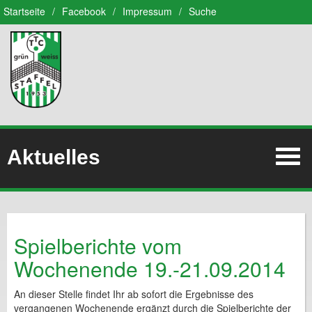
Startseite
/
Facebook
/
Impressum
/
Suche
Aktuelles
Spielberichte vom
Wochenende 19.-21.09.2014
An dieser Stelle findet Ihr ab sofort die Ergebnisse des
vergangenen Wochenende ergänzt durch die Spielberichte der