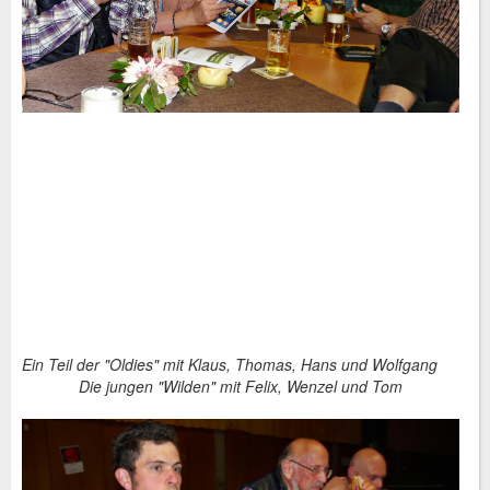
Ein Teil der "Oldies" mit Klaus, Thomas, Hans und Wolfgang
Die jungen "Wilden" mit Felix, Wenzel und Tom