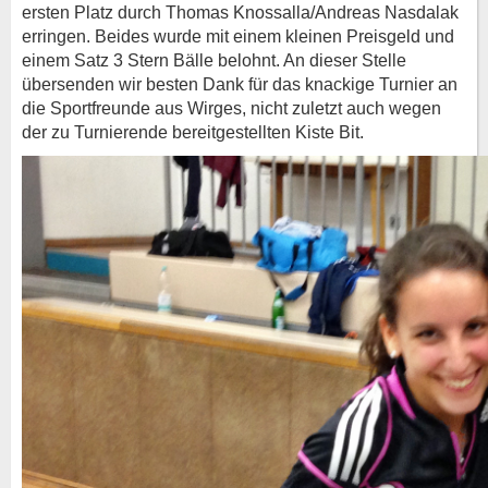
ersten Platz durch Thomas Knossalla/Andreas Nasdalak
erringen. Beides wurde mit einem kleinen Preisgeld und
einem Satz 3 Stern Bälle belohnt. An dieser Stelle
übersenden wir besten Dank für das knackige Turnier an
die Sportfreunde aus Wirges, nicht zuletzt auch wegen
der zu Turnierende bereitgestellten Kiste Bit.