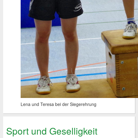
Lena und Teresa bei der Siegerehrung
Sport und Geselligkeit