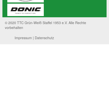
© 2020 TTC Grün-Weiß Staffel 1953 e.V. Alle Rechte
vorbehalten
Impressum
|
Datenschutz