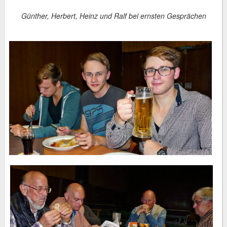
Günther, Herbert, Heinz und Ralf bei ernsten Gesprächen