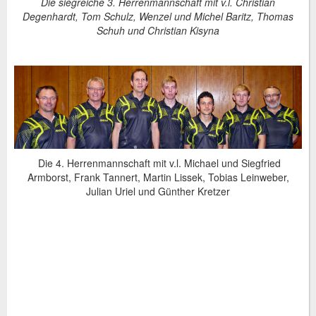
Die siegreiche 3. Herrenmannschaft mit v.l. Christian
Degenhardt, Tom Schulz, Wenzel und Michel Baritz, Thomas
Schuh und Christian Kisyna
Die 4. Herrenmannschaft mit v.l. Michael und Siegfried
Armborst, Frank Tannert, Martin Lissek, Tobias Leinweber,
Julian Uriel und Günther Kretzer