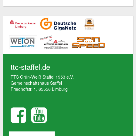
ttc-staffel.de
TTC Grün-Weiß Staffel 1953 e.V.
Gemeinschaftshaus Staffel
Friedhofstr. 1, 65556 Limburg