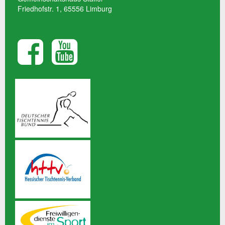
Friedhofstr. 1, 65556 Limburg