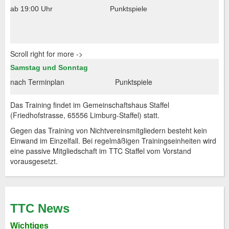
ab 19:00 Uhr
Punktspiele
Scroll right for more ->
Samstag und Sonntag
nach Terminplan
Punktspiele
Das Training findet im Gemeinschaftshaus Staffel
(Friedhofstrasse, 65556 Limburg-Staffel) statt.
Gegen das Training von Nichtvereinsmitgliedern besteht kein
Einwand im Einzelfall. Bei regelmäßigen Trainingseinheiten wird
eine passive Mitgliedschaft im TTC Staffel vom Vorstand
vorausgesetzt.
TTC News
Wichtiges