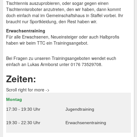
Tischtennis auszuprobieren, oder sogar gegen einen
Tischtennisroboter anzutreten, den wir haben, dann kommt
doch einfach mal im Gemeinschaftshaus in Staffel vorbei. Ihr
braucht nur Sportkleidung, den Rest haben wir.
Erwachsentraining
Für alle Erwachsenen, Neueinsteiger oder auch Halbprofis
haben wir beim TTC ein Trainingsangebot.
Bei Fragen zu unseren Trainingsangeboten wendet euch
einfach an Lukas Armborst unter 0176 73529708.
Zeiten:
Scroll right for more ->
Montag
17:30 - 19:30 Uhr
Jugendtraining
19:30 - 22:30 Uhr
Erwachsenentraining