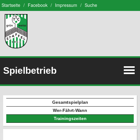
Startseite
/
Facebook
/
Impressum
/
Suche
Spielbetrieb
Gesamtspielplan
Wer-Fährt-Wann
Trainingszeiten