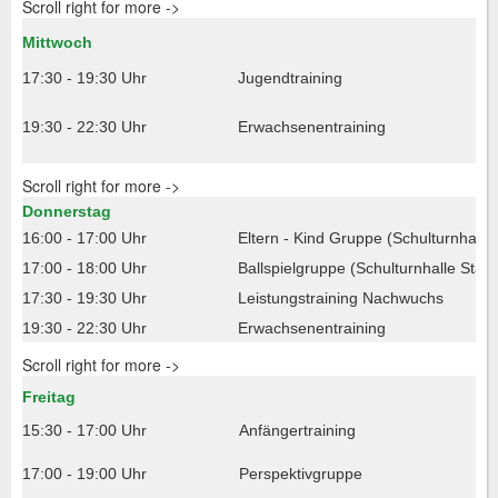
Scroll right for more ->
Mittwoch
17:30 - 19:30 Uhr
Jugendtraining
19:30 - 22:30 Uhr
Erwachsenentraining
Scroll right for more ->
Donnerstag
16:00 - 17:00 Uhr
Eltern - Kind Gruppe (Schulturnhalle 
17:00 - 18:00 Uhr
Ballspielgruppe (Schulturnhalle Staffe
17:30 - 19:30 Uhr
Leistungstraining Nachwuchs
19:30 - 22:30 Uhr
Erwachsenentraining
Scroll right for more ->
Freitag
15:30 - 17:00 Uhr
Anfängertraining
17:00 - 19:00 Uhr
Perspektivgruppe