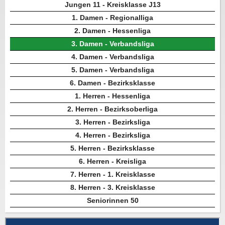
Jungen 11 - Kreisklasse J13
1. Damen - Regionalliga
2. Damen - Hessenliga
3. Damen - Verbandsliga
4. Damen - Verbandsliga
5. Damen - Verbandsliga
6. Damen - Bezirksklasse
1. Herren - Hessenliga
2. Herren - Bezirksoberliga
3. Herren - Bezirksliga
4. Herren - Bezirksliga
5. Herren - Bezirksklasse
6. Herren - Kreisliga
7. Herren - 1. Kreisklasse
8. Herren - 3. Kreisklasse
Seniorinnen 50