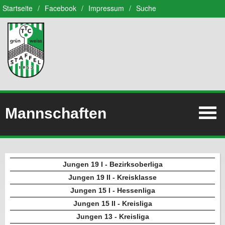
Startseite
/
Facebook
/
Impressum
/
Suche
Mannschaften
Jungen 19 I - Bezirksoberliga
Jungen 19 II - Kreisklasse
Jungen 15 I - Hessenliga
Jungen 15 II - Kreisliga
Jungen 13 - Kreisliga