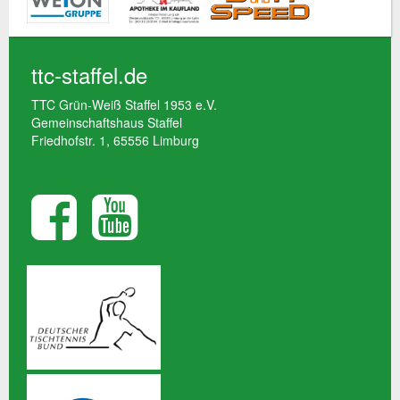
ttc-staffel.de
TTC Grün-Weiß Staffel 1953 e.V.
Gemeinschaftshaus Staffel
Friedhofstr. 1, 65556 Limburg