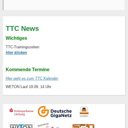
TTC News
Wichtiges
TTC-Trainingszeiten
Hier klicken
Kommende Termine
Hier geht es zum TTC Kalender
WETON Lauf 19.09. 14 Uhr