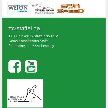
ttc-staffel.de
TTC Grün-Weiß Staffel 1953 e.V.
Gemeinschaftshaus Staffel
Friedhofstr. 1, 65556 Limburg