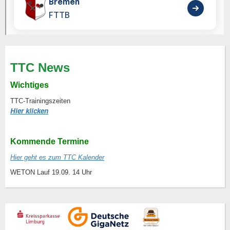
TTC News
Wichtiges
TTC-Trainingszeiten
Hier klicken
Kommende Termine
Hier geht es zum TTC Kalender
WETON Lauf 19.09. 14 Uhr