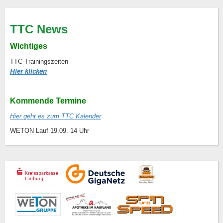
TTC News
Wichtiges
TTC-Trainingszeiten
Hier klicken
Kommende Termine
Hier geht es zum TTC Kalender
WETON Lauf 19.09. 14 Uhr