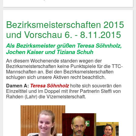
Bezirksmeisterschaften 2015
und Vorschau 6. - 8.11.2015
Als Bezirksmeister grüßen Teresa Söhnholz,
Jochen Kaiser und Tiziana Schuh
An diesem Wochenende standen wegen der
Bezirksmeisterschaften keine Punktspiele für die TTC-
Mannschaften an. Bei den Bezirksmeisterschaften
schlugen sich unsere Aktiven recht beachtlich.
Damen A:
Teresa Söhnholz
holte sich souverän den
Einzeltitel und im Doppel mit ihrer Partnerin Steffi von
Rahden (Lahr) die Vizemeisterschaft.