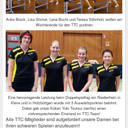
Anke Brück, Lisa Stickel, Lena Bucht und Teresa Söhnholz wollen am
Wochenende für den TTC punkten
Eine hervorragende Leistung beim Doppelspieltag am Niederrhein in
Kleve und in Holzbüttgen wurde mit 3 Auswärtspunkten belohnt.
Dabei gab unser Küken Yuki Tsutsui (rechts) einen
vielversprechenden Einstand im TTC-Team!
Alle TTC-Mitglieder sind aufgefordert unsere Damen bei
ihren schweren Spielen anzufeuern!!