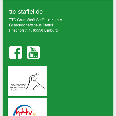
ttc-staffel.de
TTC Grün-Weiß Staffel 1953 e.V.
Gemeinschaftshaus Staffel
Friedhofstr. 1, 65556 Limburg