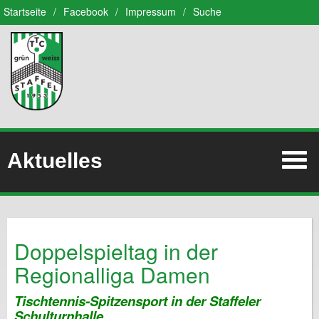
Startseite
/
Facebook
/
Impressum
/
Suche
Aktuelles
Doppelspieltag in der
Regionalliga Damen
Tischtennis-Spitzensport in der Staffeler
Schulturnhalle