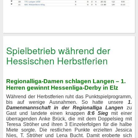
Spielbetrieb während der
Hessischen Herbstferien
Regionalliga-Damen schlagen Langen – 1.
Herren gewinnt Hessenliga-Derby in Elz
Während der Herbstferien ruht das Punktspielprogramm,
bis auf wenige Ausnahmen. So hatte unsere
1.
Damenmannschaft in der Regionalliga Langen
zu
Gast und landete einen knappen
8:6 Sieg
mit einer
überragenden Anke Brück, die mit dem Doppelsieg mit
Teresa Ströher und ihren 3 Einzelerfolgen für die halbe
Miete sorgte. Die restlichen Punkte erzielten Jessica
Nies, T. Ströher und Lena Bucht. Damit eroberte sich