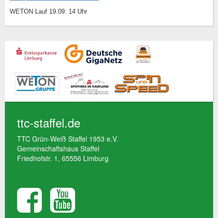
WETON Lauf 19.09. 14 Uhr
ttc-staffel.de
TTC Grün-Weiß Staffel 1953 e.V.
Gemeinschaftshaus Staffel
Friedhofstr. 1, 65556 Limburg