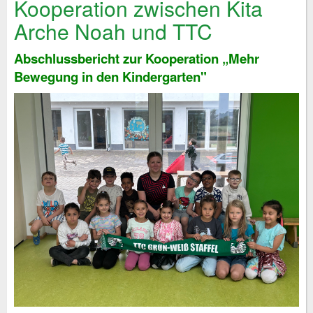
Kooperation zwischen Kita
Arche Noah und TTC
Abschlussbericht zur Kooperation „Mehr
Bewegung in den Kindergarten"