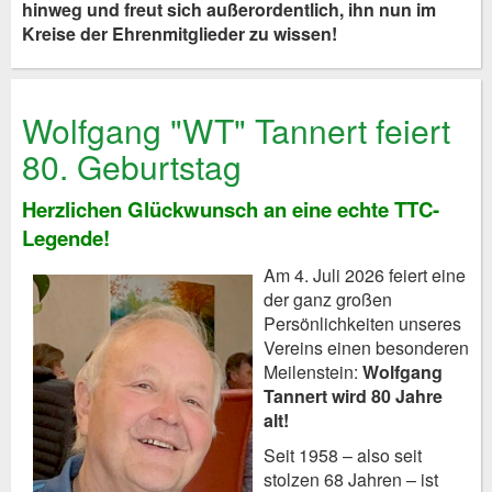
hinweg und freut sich außerordentlich, ihn nun im
Kreise der Ehrenmitglieder zu wissen!
Wolfgang "WT" Tannert feiert
80. Geburtstag
Herzlichen Glückwunsch an eine echte TTC-
Legende!
Am 4. Juli 2026 feiert eine
der ganz großen
Persönlichkeiten unseres
Vereins einen besonderen
Meilenstein:
Wolfgang
Tannert wird 80 Jahre
alt!
Seit 1958 – also seit
stolzen 68 Jahren – ist