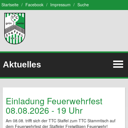
Startseite
/
Facebook
/
Impressum
/
Suche
Aktuelles
Einladung Feuerwehrfest
08.08.2026 - 19 Uhr
Am 08.08. trifft sich der TTC Staffel zum TTC Stammtisch auf
dem Feuerwehrfest der Staffeler Freiwilligen Feuerwehr!