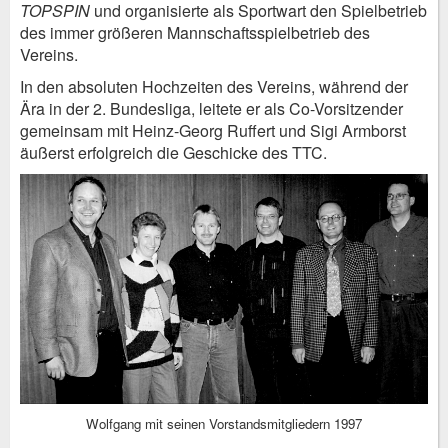
TOPSPIN
und organisierte als Sportwart den Spielbetrieb
des immer größeren Mannschaftsspielbetrieb des
Vereins.
In den absoluten Hochzeiten des Vereins, während der
Ära in der 2. Bundesliga, leitete er als Co-Vorsitzender
gemeinsam mit Heinz-Georg Ruffert und Sigi Armborst
äußerst erfolgreich die Geschicke des TTC.
Wolfgang mit seinen Vorstandsmitgliedern 1997