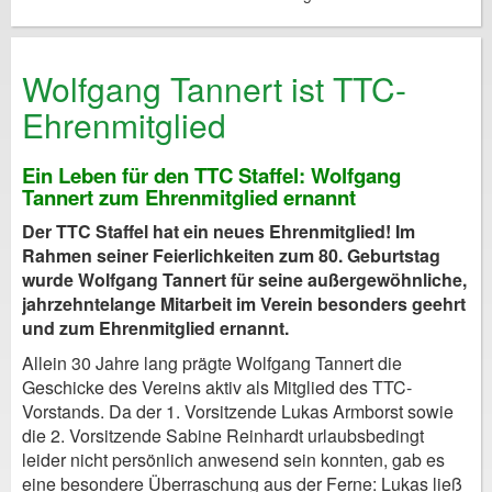
Wolfgang Tannert ist TTC-
Ehrenmitglied
Ein Leben für den TTC Staffel: Wolfgang
Tannert zum Ehrenmitglied ernannt
Der TTC Staffel hat ein neues Ehrenmitglied! Im
Rahmen seiner Feierlichkeiten zum 80. Geburtstag
wurde Wolfgang Tannert für seine außergewöhnliche,
jahrzehntelange Mitarbeit im Verein besonders geehrt
und zum Ehrenmitglied ernannt.
Allein 30 Jahre lang prägte Wolfgang Tannert die
Geschicke des Vereins aktiv als Mitglied des TTC-
Vorstands. Da der 1. Vorsitzende Lukas Armborst sowie
die 2. Vorsitzende Sabine Reinhardt urlaubsbedingt
leider nicht persönlich anwesend sein konnten, gab es
eine besondere Überraschung aus der Ferne: Lukas ließ