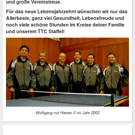
und große Vereinstreue.
Für das neue Lebensjahrzehnt wünschen wir nur das
Allerbeste, ganz viel Gesundheit, Lebensfreude und
noch viele schöne Stunden im Kreise deiner Familie
und unserem TTC Staffel!
Wolfgang mit Herren II im Jahr 2002