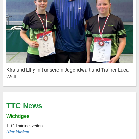
Kira und Lilly mit unserem Jugendwart und Trainer Luca
Wolf
TTC News
Wichtiges
TTC-Trainingszeiten
Hier klicken