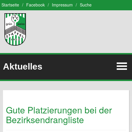
Startseite
/
Facebook
/
Impressum
/
Suche
Aktuelles
Gute Platzierungen bei der
Bezirksendrangliste