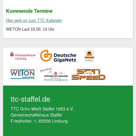
Kommende Termine
Hier geht es zum TTC Kalender
WETON Lauf 19.09. 14 Uhr
ttc-staffel.de
TTC Grün-Weiß Staffel 1953 e.V.
Gemeinschaftshaus Staffel
Friedhofstr. 1, 65556 Limburg