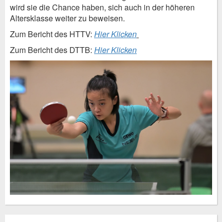
wird sie die Chance haben, sich auch in der höheren
Altersklasse weiter zu beweisen.
Zum Bericht des HTTV:
Hier Klicken
Zum Bericht des DTTB:
Hier Klicken