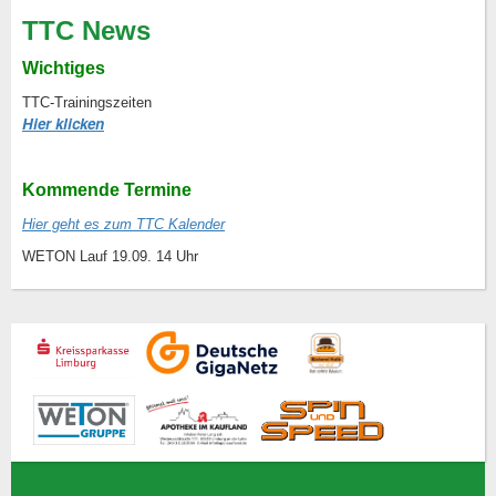
TTC News
Wichtiges
TTC-Trainingszeiten
Hier klicken
Kommende Termine
Hier geht es zum TTC Kalender
WETON Lauf 19.09. 14 Uhr