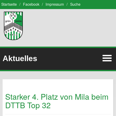
Startseite
/
Facebook
/
Impressum
/
Suche
Aktuelles
Starker 4. Platz von Mila beim
DTTB Top 32