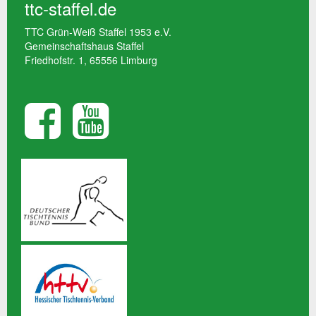
ttc-staffel.de
TTC Grün-Weiß Staffel 1953 e.V.
Gemeinschaftshaus Staffel
Friedhofstr. 1, 65556 Limburg