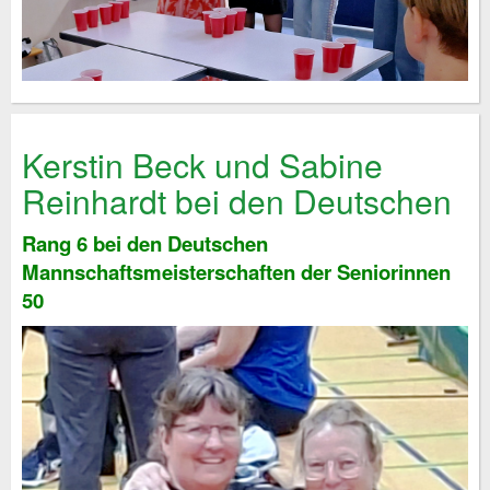
Kerstin Beck und Sabine
Reinhardt bei den Deutschen
Rang 6 bei den Deutschen
Mannschaftsmeisterschaften der Seniorinnen
50