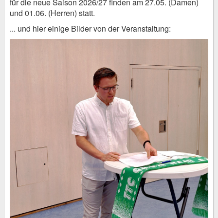
für die neue Saison 2026/27 finden am 27.05. (Damen)
und 01.06. (Herren) statt.
... und hier einige Bilder von der Veranstaltung: