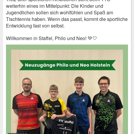
weiterhin eines im Mittelpunkt: Die Kinder und
Jugendlichen sollen sich wohlfühlen und Spaß am
Tischtennis haben. Wenn das passt, kommt die sportliche
Entwicklung fast von selbst.
Willkommen in Staffel, Philo und Neo! 💚🤍