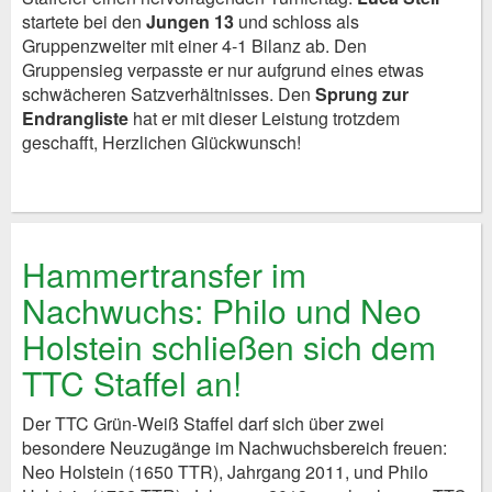
startete bei den
Jungen 13
und schloss als
Gruppenzweiter mit einer 4-1 Bilanz ab. Den
Gruppensieg verpasste er nur aufgrund eines etwas
schwächeren Satzverhältnisses. Den
Sprung zur
Endrangliste
hat er mit dieser Leistung trotzdem
geschafft, Herzlichen Glückwunsch!
Hammertransfer im
Nachwuchs: Philo und Neo
Holstein schließen sich dem
TTC Staffel an!
Der TTC Grün-Weiß Staffel darf sich über zwei
besondere Neuzugänge im Nachwuchsbereich freuen:
Neo Holstein (1650 TTR), Jahrgang 2011, und Philo