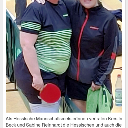
Als Hessische Mannschaftsmeisterinnen vertraten Kerstin
Beck und Sabine Reinhardt die Hessischen und auch die