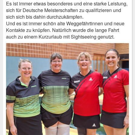
Es ist immer etwas besonderes und eine starke Leistung,
sich für Deutsche Meisterschaften zu qualifizieren und
sich sich bis dahin durchzukämpfen.
Und es ist immer schön alte Weggefährtinnen und neue
Kontakte zu knüpfen. Natürlich wurde die lange Fahrt
auch zu einem Kurzurlaub mit Sightseeing genutzt.