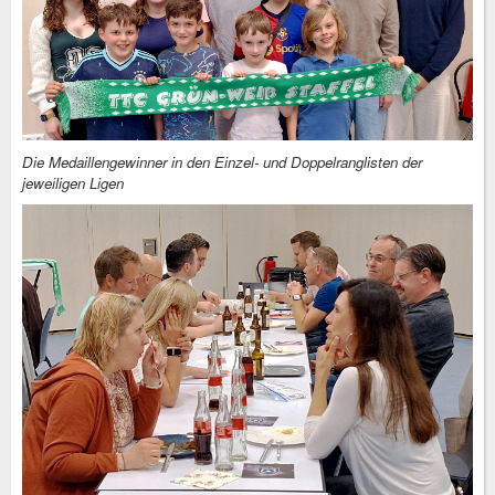
Die Medaillengewinner in den Einzel- und Doppelranglisten der
jeweiligen Ligen