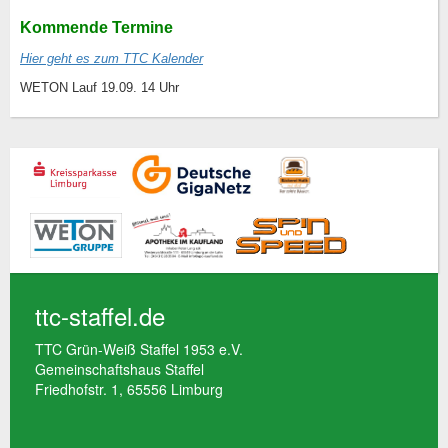
Kommende Termine
Hier geht es zum TTC Kalender
WETON Lauf 19.09. 14 Uhr
ttc-staffel.de
TTC Grün-Weiß Staffel 1953 e.V.
Gemeinschaftshaus Staffel
Friedhofstr. 1, 65556 Limburg