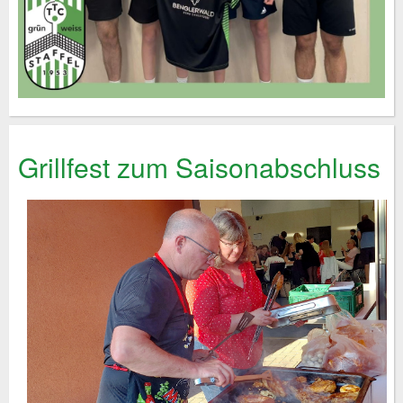
Grillfest zum Saisonabschluss