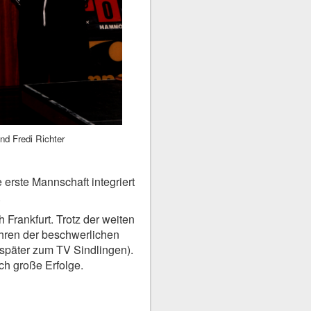
nd Fredi Richter
erste Mannschaft integriert
.
Frankfurt. Trotz der weiten
ahren der beschwerlichen
später zum TV Sindlingen).
ch große Erfolge.