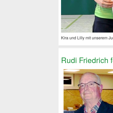
Kira und Lilly mit unserem J
Rudi Friedrich 