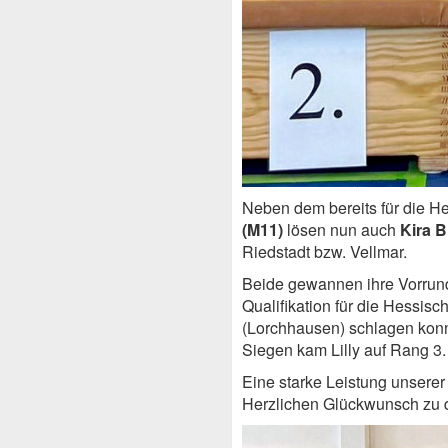
Neben dem bereits für die He
(M11)
lösen nun auch
Kira 
Riedstadt bzw. Vellmar.
Beide gewannen ihre Vorrund
Qualifikation für die Hessisch
(Lorchhausen) schlagen konnt
Siegen kam Lilly auf Rang 3.
Eine starke Leistung unserer
Herzlichen Glückwunsch zu d