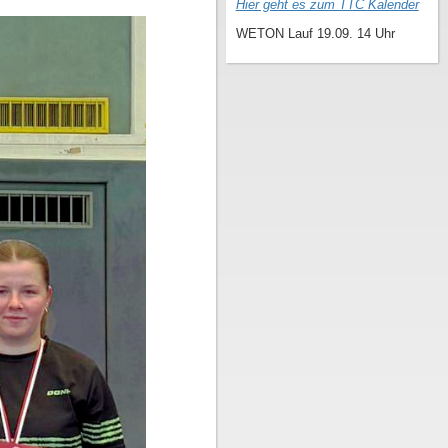
Hier geht es zum TTC Kalender
WETON Lauf 19.09. 14 Uhr