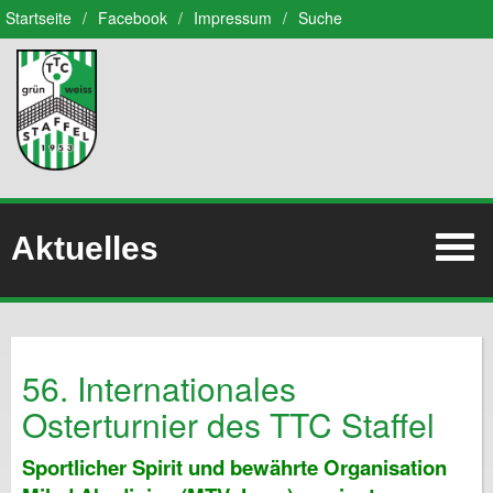
Startseite
/
Facebook
/
Impressum
/
Suche
Aktuelles
56. Internationales
Osterturnier des TTC Staffel
Sportlicher Spirit und bewährte Organisation