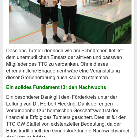
Dass das Turnier dennoch wie am Schnürchen lief, ist
dem unermüdlichen Einsatz der aktiven und passiven
Mitglieder des TTC zu verdanken. Ohne dieses
ehrenamtliche Engagement wäre eine Veranstaltung
dieser Größenordnung auch kaum zu stemmen.
Ein solides Fundament für den Nachwuchs
Ein besonderer Dank gilt dem Förderkreis unter der
Leitung von Dr. Herbert Hecking. Dank der engen
Verbundenheit zur heimischen Geschäftswelt ist der
finanzielle Erfolg des Turniers gesichert. Dies ist für den
TTC GW Staffel von existenzieller Bedeutung, da der
Erlös traditionell den Grundstock für die Nachwuchsarbeit