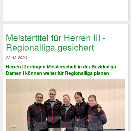
Meistertitel für Herren III -
Regionalliga gesichert
23.03.2026
Herren III erringen Meisterschaft in der Bezirksliga
Damen I können weiter für Regionalliga planen