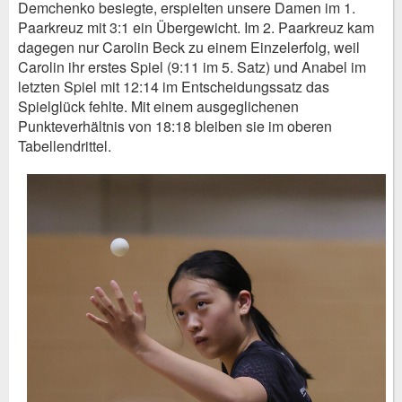
Demchenko besiegte, erspielten unsere Damen im 1.
Paarkreuz mit 3:1 ein Übergewicht. Im 2. Paarkreuz kam
dagegen nur Carolin Beck zu einem Einzelerfolg, weil
Carolin ihr erstes Spiel (9:11 im 5. Satz) und Anabel im
letzten Spiel mit 12:14 im Entscheidungssatz das
Spielglück fehlte. Mit einem ausgeglichenen
Punkteverhältnis von 18:18 bleiben sie im oberen
Tabellendrittel.