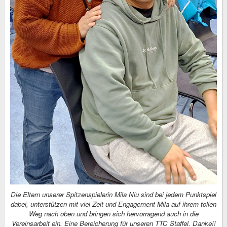
Die Eltern unserer Spitzenspielerin Mila Niu sind bei jedem Punktspiel
dabei, unterstützen mit viel Zeit und Engagement Mila auf ihrem tollen
Weg nach oben und bringen sich hervorragend auch in die
Vereinsarbeit ein. Eine Bereicherung für unseren TTC Staffel. Danke!!