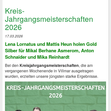
Kreis-
Jahrgangsmeisterschaften
2026
17.03.2026
Lena Lornatus und Mattis Heun holen Gold
Silber für Mikal Berhane Asmerom, Anton
Schnaider und Mika Reinhardt
Bei den
Kreisjahrgangsmeisterschaften
, die am
vergangenen Wochenende in Villmar ausgetragen
wurden, erzielten unsere jüngsten starke Ergebnisse.