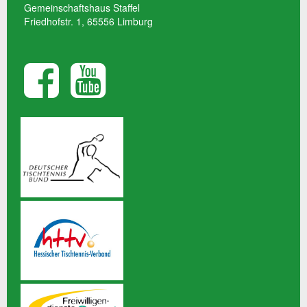
Gemeinschaftshaus Staffel
Friedhofstr. 1, 65556 Limburg